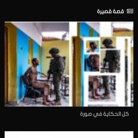
قصة قصيرة
كل الحكاية في صورة