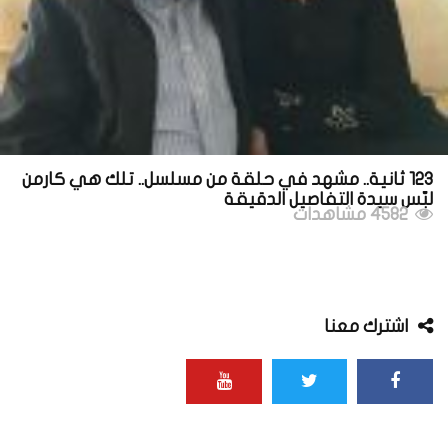
123 ثانية.. مشهد في حلقة من مسلسل.. تلك هي كارمن
لبّس سيدة التفاصيل الدقيقة
4582 مشاهدات
اشترك معنا