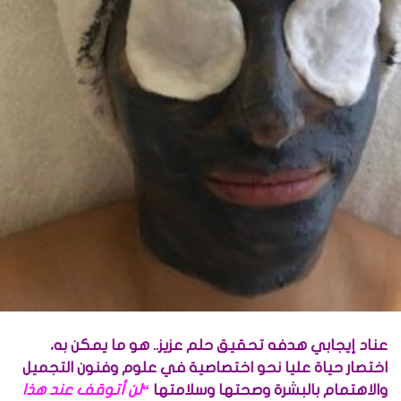
عناد إيجابي هدفه تحقيق حلم عزيز.. هو ما يمكن به،
اختصار حياة عليا نحو اختصاصية في علوم وفنون التجميل
والاهتمام بالبشرة وصحتها وسلامتها
“لن أتوقف عند هذا