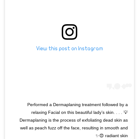
View this post on Instagram
Performed a Dermaplaning treatment followed by a
relaxing Facial on this beautiful lady’s skin. . . . 💡
Dermaplaning is the process of exfoliating dead skin as
well as peach fuzz off the face, resulting in smooth and
radiant skin 😍✨