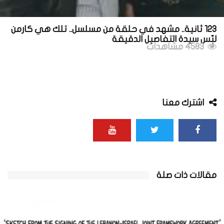
123 ثانية.. مشهد في حلقة من مسلسل.. تلك هي كارمن
لبّس سيدة التفاصيل الدقيقة
4583 مشاهدات
اشترك معنا
مقالات ذات صلة