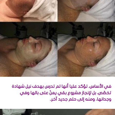
في الأساس، تؤكد عليا أنها لم تدرس بهدف نيل شهادة
تخصّص، بل لإنجاز مشروع بقي يعنّ على بالها وفي
وجدانها، ومنه إلى حلم جديد آخر..