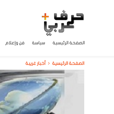
الصفحة الرئيسية
سياسة
فن وإعلام
الصفحة الرئيسية
أخبار غريبة