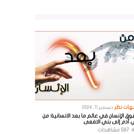
هات نظر
ديسمبر 11, 2024
ق الإنسان في عالم ما بعد الانسانية: من
 آدم إلى بني الافعى
597 مشاهدات