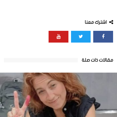
اشترك معنا
مقالات ذات صلة