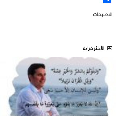
التعليقات
الأكثر قراءة