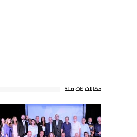
مقالات ذات صلة