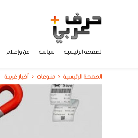
الصفحة الرئيسية
سياسة
فن وإعلام
الصفحة الرئيسية
منوعات
أخبار غريبة