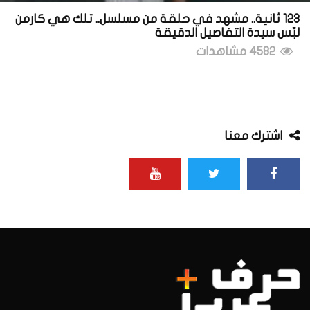
123 ثانية.. مشهد في حلقة من مسلسل.. تلك هي كارمن
لبّس سيدة التفاصيل الدقيقة
4582 مشاهدات
اشترك معنا