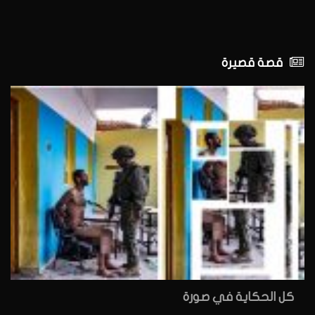
قصة قصيرة
كل الحكاية في صورة