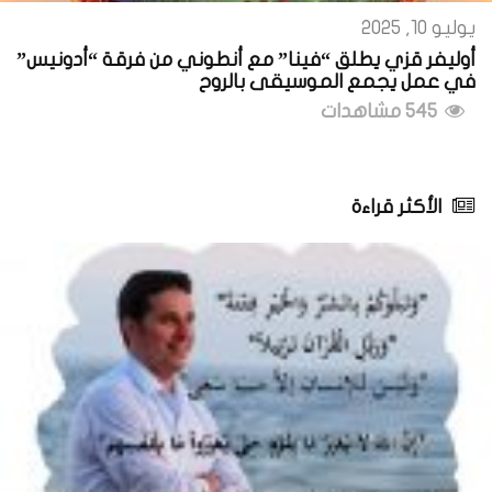
يوليو 10, 2025
أوليفر قزي يطلق “فينا” مع أنطوني من فرقة “أدونيس”
في عمل يجمع الموسيقى بالروح
545 مشاهدات
الأكثر قراءة