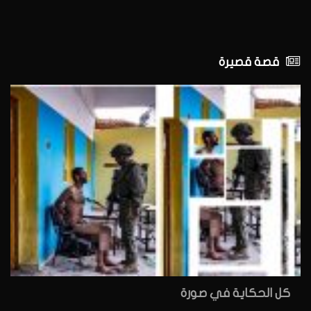
قصة قصيرة
كل الحكاية في صورة