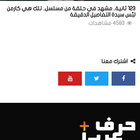
123 ثانية.. مشهد في حلقة من مسلسل.. تلك هي كارمن
لبّس سيدة التفاصيل الدقيقة
4583 مشاهدات
اشترك معنا