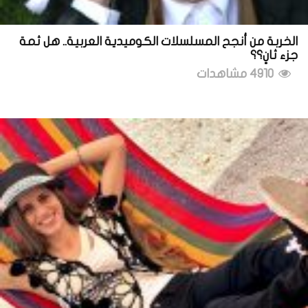
الخربة من أنجح المسلسلات الكوميدية العربية.. هل ثمة
جزء ثانٍ؟؟
4910 مشاهدات