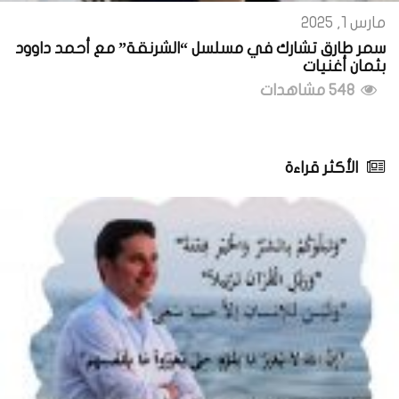
مارس 1, 2025
سمر طارق تشارك في مسلسل “الشرنقة” مع أحمد داوود
بثمان أغنيات
548 مشاهدات
الأكثر قراءة