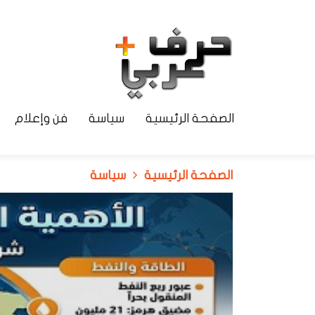
الصفحة الرئيسية
سياسة
فن وإعلام
الصفحة الرئيسية
سياسة