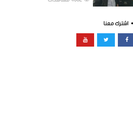
اشترك معنا