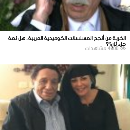
الخربة من أنجح المسلسلات الكوميدية العربية.. هل ثمة
جزء ثانٍ؟؟
4906 مشاهدات