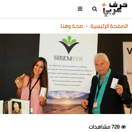
الصفحة الرئيسية
صحة وهنا
728 مشاهدات