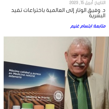
التاريخ:
أبريل 15, 2023
د. وفيق الوتار إلى العالمية باختراعات تفيد
البشرية
متابعة: ابتسام غنيم