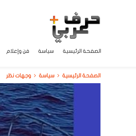
الصفحة الرئيسية
سياسة
فن وإعلام
الصفحة الرئيسية
سياسة
وجهات نظر