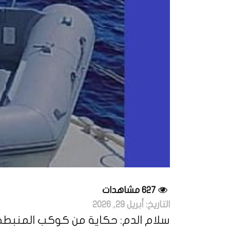
627 مشاهدات
التاريخ:
أبريل 29, 2026
سلام الدم: حكاية من كوكب المنبطح