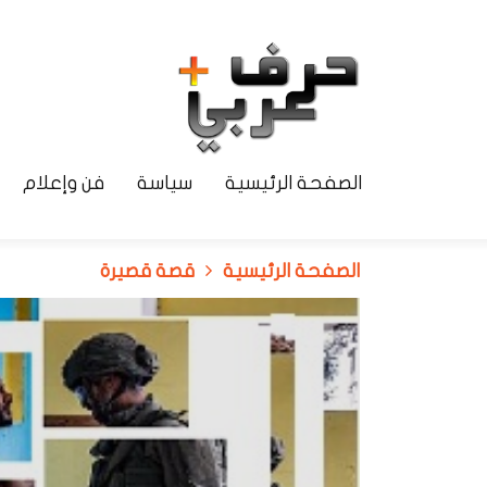
الصفحة الرئيسية
سياسة
فن وإعلام
الصفحة الرئيسية
قصة قصيرة