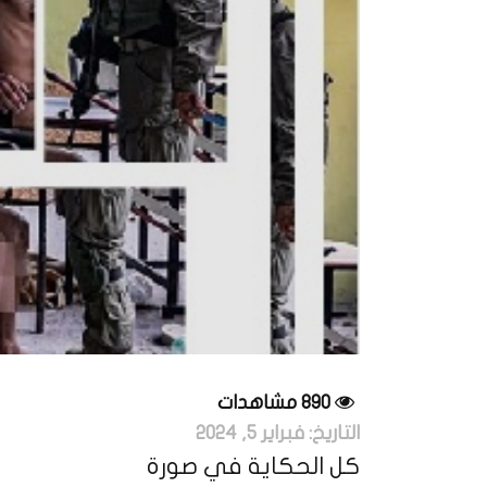
890 مشاهدات
التاريخ:
فبراير 5, 2024
كل الحكاية في صورة