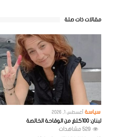
مقالات ذات صلة
سياسة
أغسطس 1, 2026
لبنان: 100كلغ من الوقاحة الخالصة
529 مشاهدات