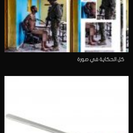
كل الحكاية في صورة