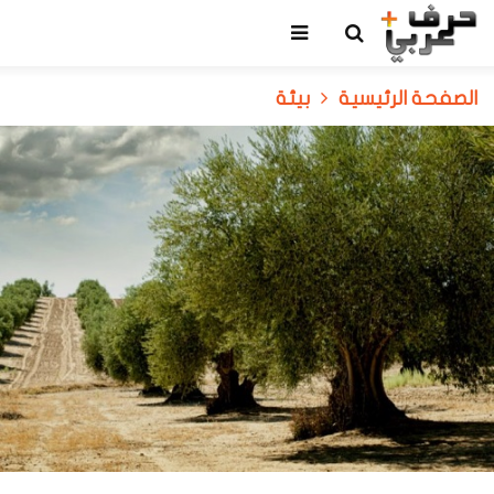
الصفحة الرئيسية
بيئة