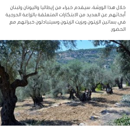
خلال هذا الورشة، سيقدم خبراء من إيطاليا واليونان ولبنان
أبحاثهم عن العديد من الابتكارات المتعلقة بالزراعة الحرجية
في بساتين الزيتون وبزيت الزيتون وسيتبادلون خبراتهم مع
الحضور.