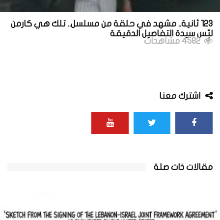
123 ثانية.. مشهد في حلقة من مسلسل.. تلك هي كارمن
لبّس سيدة التفاصيل الدقيقة
4582 مشاهدات
اشترك معنا
مقالات ذات صلة