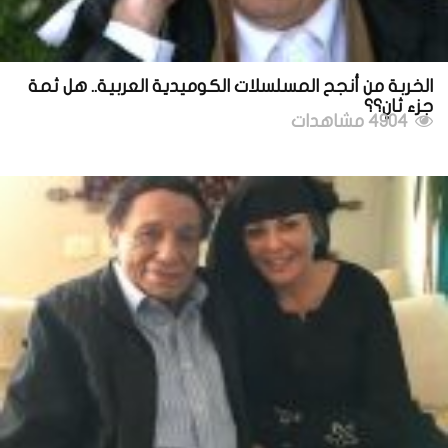
الخربة من أنجح المسلسلات الكوميدية العربية.. هل ثمة
جزء ثانٍ؟؟
4904 مشاهدات