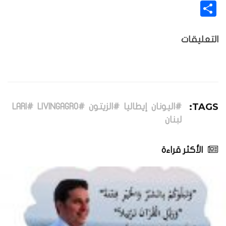
نشر
التعليقات
TAGS:
#اليونان
إيطاليا
#الزيتون
#LIVINGAGRO
#LARI
لبنان
الأكثر قراءة