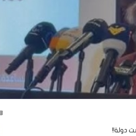
ت دولة!!