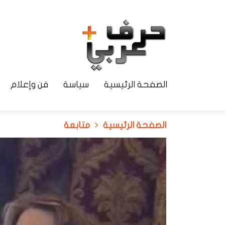
الصفحة الرئيسية
سياسة
فن وإعلام
الصفحة الرئيسية
متابعة