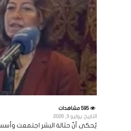
595 مشاهدات
التاريخ:
يوليو 3, 2026
يُحكى أنَّ حثالة البشر اجتمعت وأسس