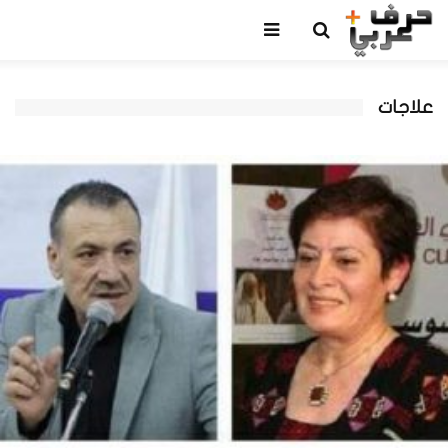
علاجات