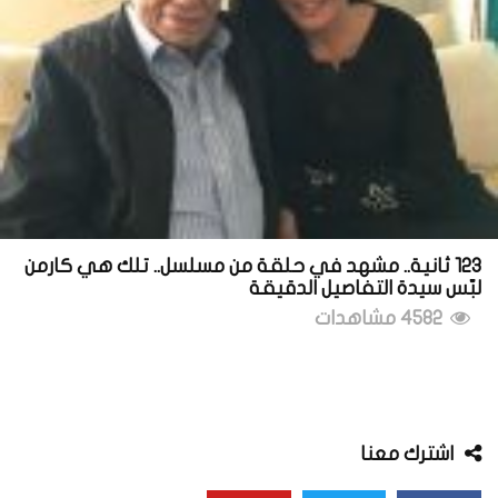
123 ثانية.. مشهد في حلقة من مسلسل.. تلك هي كارمن
لبّس سيدة التفاصيل الدقيقة
4582 مشاهدات
اشترك معنا