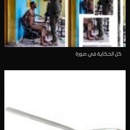
كل الحكاية في صورة