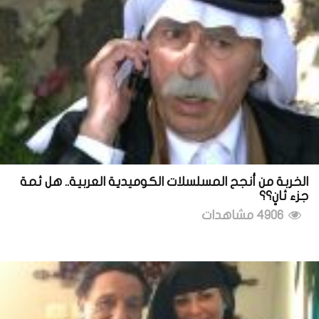
الخربة من أنجح المسلسلات الكوميدية العربية.. هل ثمة
جزء ثانٍ؟؟
4906 مشاهدات