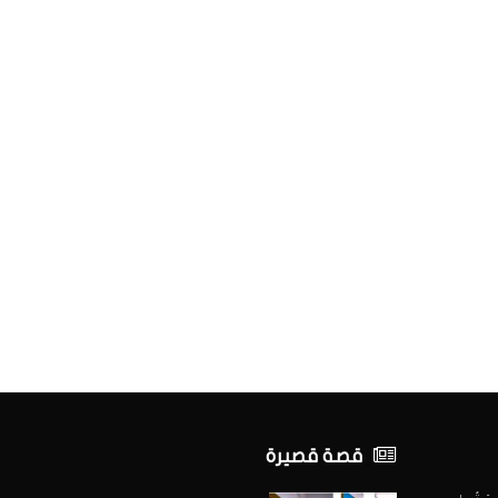
قصة قصيرة