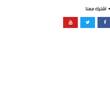
اشترك معنا