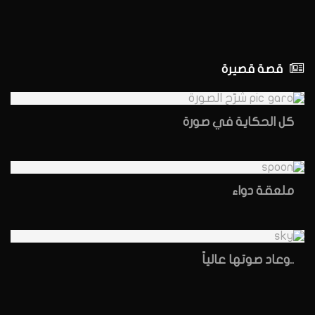
قصة قصيرة
كل الحكاية في صورة
ملعقة دواء
..وعاد صوتها عالياً