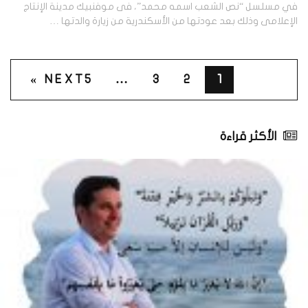
في مسلسل “نص الشعب اسمه محمد”، فى موفنبيك مدينة الإنتاج
الإعلامى وذلك بعد عودتها من الأسكندرية من زيارة والدتها …
NEXT »
5
…
3
2
1
الأكثر قراءة