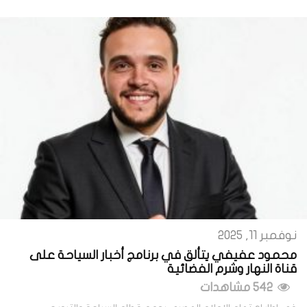
نوفمبر 11, 2025
محمود عفيفي يتألق في برنامج أخبار السياحة على
قناة النهار وشرم الفضائية
542 مشاهدات