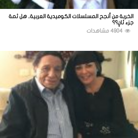
الخربة من أنجح المسلسلات الكوميدية العربية.. هل ثمة
جزء ثانٍ؟؟
4904 مشاهدات