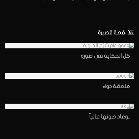
قصة قصيرة
كل الحكاية في صورة
ملعقة دواء
..وعاد صوتها عالياً