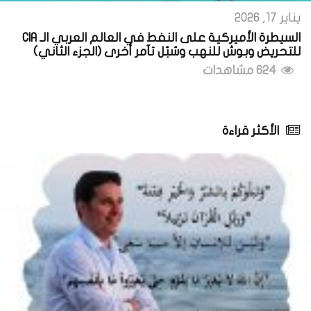
يناير 17, 2026
السيطرة الأميركية على النفط في العالم العربي الـ CIA
للتحريض وبوش للنهب وسُبُل تآمر أخرى (الجزء الثاني)
624 مشاهدات
الأكثر قراءة