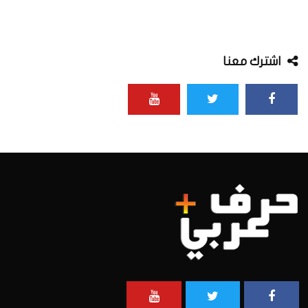
اشترك معنا