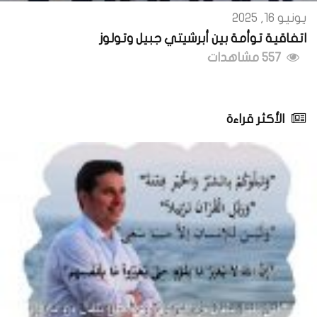
يونيو 16, 2025
اتفاقية توأمة بين أبرشيتي جبيل وتولوز
557 مشاهدات
الأكثر قراءة