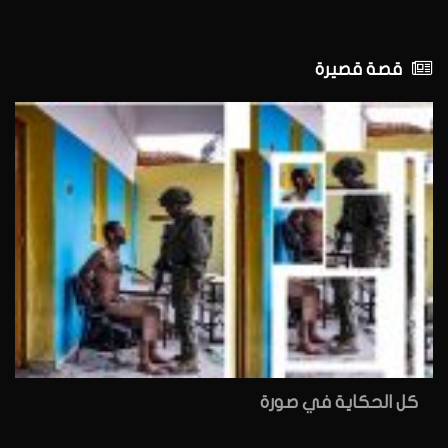
قصة قصيرة
كل الحكاية في صورة