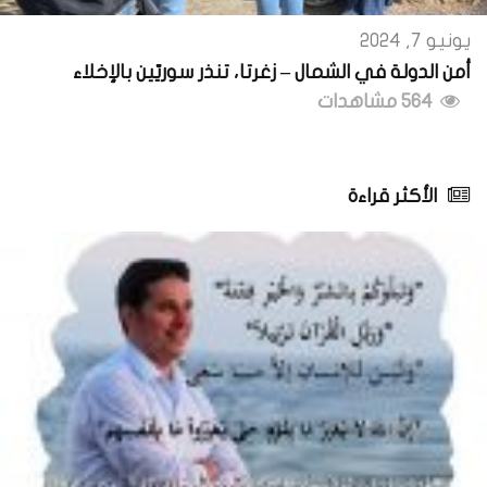
يونيو 7, 2024
أمن الدولة في الشمال – زغرتا، تنذر سوريّين بالإخلاء
564 مشاهدات
الأكثر قراءة