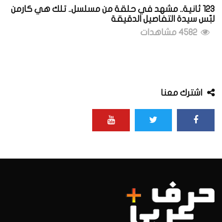
123 ثانية.. مشهد في حلقة من مسلسل.. تلك هي كارمن
لبّس سيدة التفاصيل الدقيقة
4582 مشاهدات
اشترك معنا