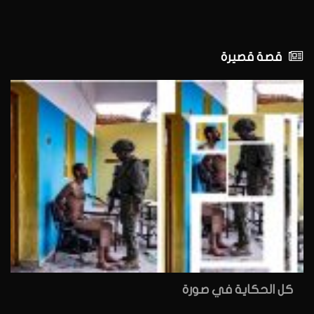
قصة قصيرة
كل الحكاية في صورة