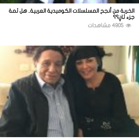
الخربة من أنجح المسلسلات الكوميدية العربية.. هل ثمة
جزء ثانٍ؟؟
4905 مشاهدات