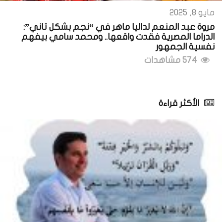
مايو 8, 2025
مروة عبد المنعم لداليا ماهر في “نجم بشكل تاني”:
الدراما المصرية فقدت واقعها.. ومحمد سامي بيفهم
نفسية الجمهور
574 مشاهدات
الأكثر قراءة