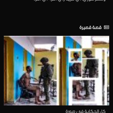
قصة قصيرة
كل الحكاية في صورة