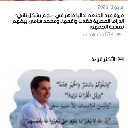
مايو 8, 2025
مروة عبد المنعم لداليا ماهر في “نجم بشكل تاني”:
الدراما المصرية فقدت واقعها.. ومحمد سامي بيفهم
نفسية الجمهور
574 مشاهدات
الأكثر قراءة