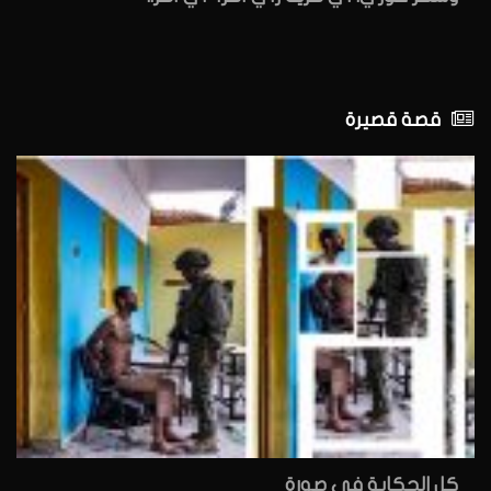
قصة قصيرة
كل الحكاية في صورة