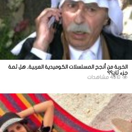
الخربة من أنجح المسلسلات الكوميدية العربية.. هل ثمة
جزء ثانٍ؟؟
4910 مشاهدات