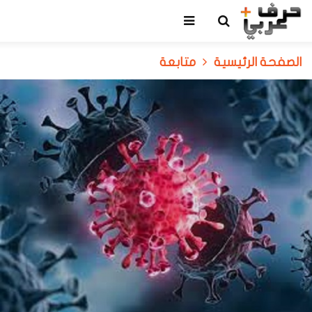
الصفحة الرئيسية
متابعة