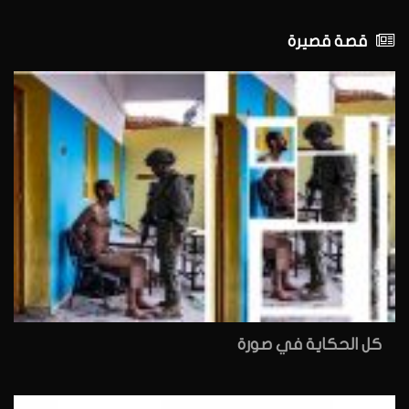
قصة قصيرة
كل الحكاية في صورة