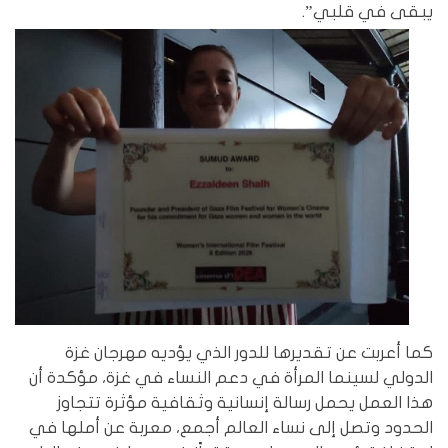
يبقى في قلبي”.
كما أعربت عن تقديرها للدور الذي يؤديه مهرجان غزة
الدولي لسينما المرأة في دعم النساء في غزة، مؤكدة أن
هذا العمل يحمل رسالة إنسانية وثقافية مؤثرة تتجاوز
الحدود وتصل إلى نساء العالم أجمع، معربة عن أملها في