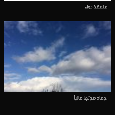
ملعقة دواء
..وعاد صوتها عالياً