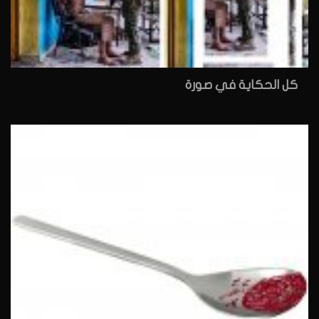
كل الحكاية في صورة