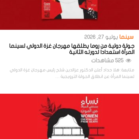
سينما
يوليو 27, 2026
جولة دولية من روما يطلقها مهرجان غزة الدولي لسينما
المرأة استعدادا لدورته الثانية
525 مشاهدات
متابعة: هلا حداد أعلن الدكتور عزالدين شلح رئيس مهرجان غزة الدولي
لسينما المرأة عن انطلاق الجولة الترويجية …