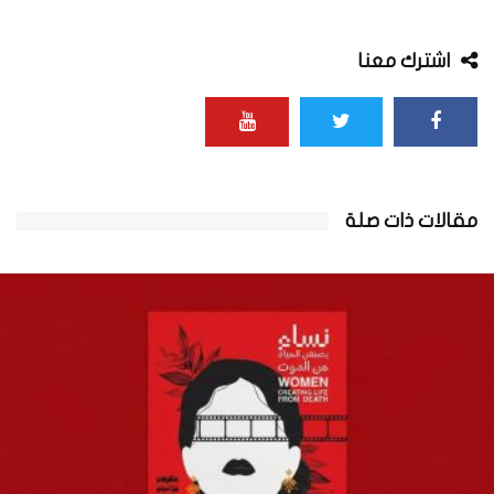
اشترك معنا
مقالات ذات صلة