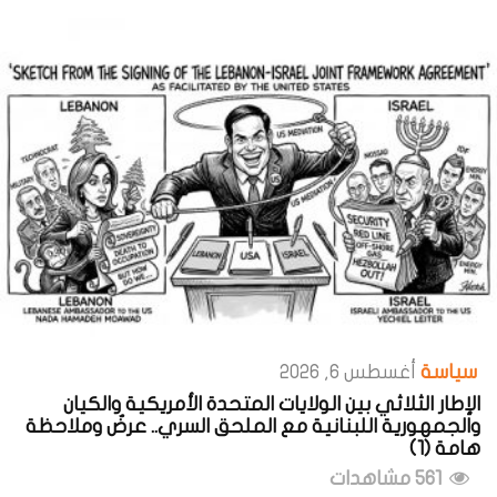
سياسة
أغسطس 6, 2026
الإطار الثلاثي بين الولايات المتحدة الأمريكية والكيان
والجمهورية اللبنانية مع الملحق السري.. عرضٌ وملاحظة
هامة (1)
561 مشاهدات