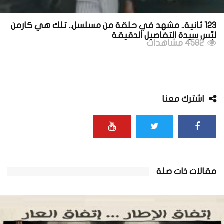
123 ثانية.. مشهد في حلقة من مسلسل.. تلك هي كارمن
لبّس سيدة التفاصيل الدقيقة
4582 مشاهدات
اشترك معنا
مقالات ذات صلة