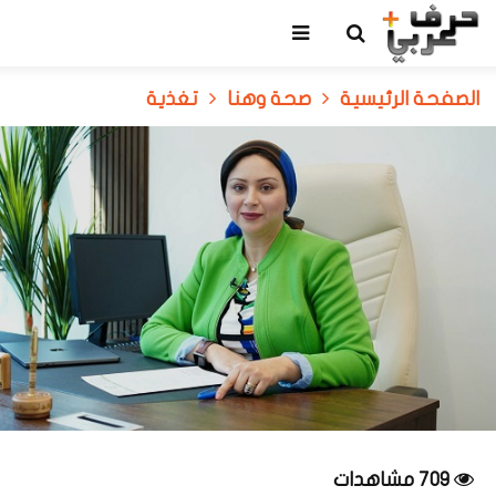
الصفحة الرئيسية
صحة وهنا
تغذية
709 مشاهدات