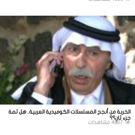
الخربة من أنجح المسلسلات الكوميدية العربية.. هل ثمة
جزء ثانٍ؟؟
4907 مشاهدات