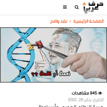
الصفحة الرئيسية
نقد واضح
945 مشاهدات
التاريخ:
يناير 28, 2022