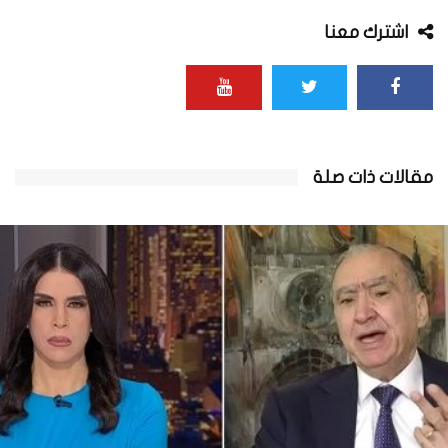
اشترك معنا
مقالات ذات صلة