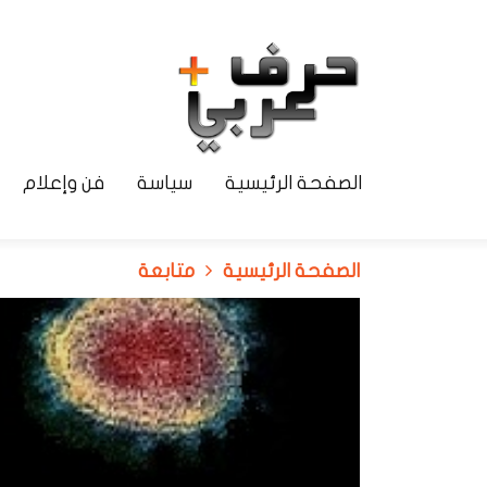
الصفحة الرئيسية
سياسة
فن وإعلام
الصفحة الرئيسية
متابعة