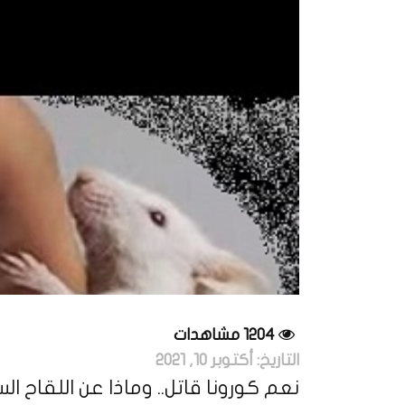
1204 مشاهدات
التاريخ:
أكتوبر 10, 2021
نعم كورونا قاتل.. وماذا عن اللقاح ا