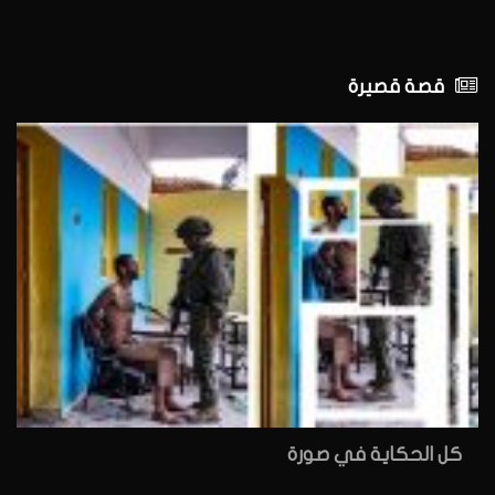
قصة قصيرة
كل الحكاية في صورة