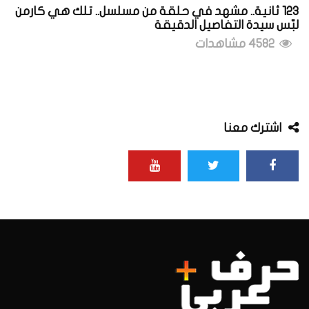
123 ثانية.. مشهد في حلقة من مسلسل.. تلك هي كارمن
لبّس سيدة التفاصيل الدقيقة
4582 مشاهدات
اشترك معنا