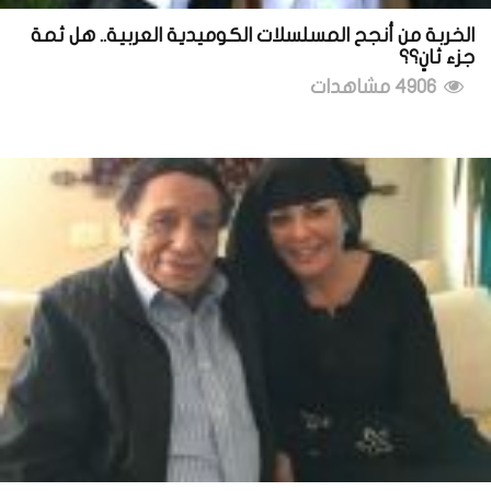
الخربة من أنجح المسلسلات الكوميدية العربية.. هل ثمة
جزء ثانٍ؟؟
4906 مشاهدات