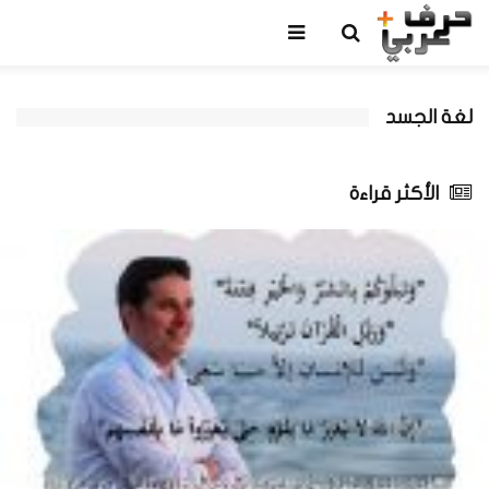
لغة الجسد
الأكثر قراءة