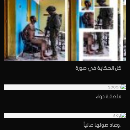
كل الحكاية في صورة
ملعقة دواء
..وعاد صوتها عالياً