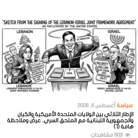
سياسة
أغسطس 6, 2026
الإطار الثلاثي بين الولايات المتحدة الأمريكية والكيان
والجمهورية اللبنانية مع الملحق السري.. عرضٌ وملاحظة
هامة (1)
603 مشاهدات