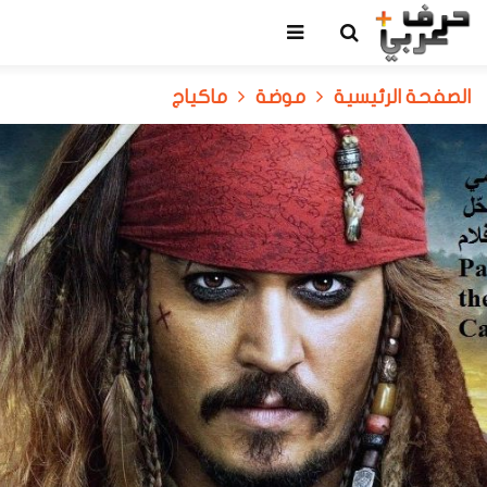
الصفحة الرئيسية
موضة
ماكياج