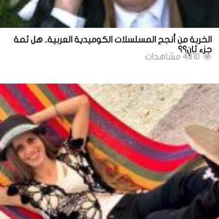
الخربة من أنجح المسلسلات الكوميدية العربية.. هل ثمة
جزء ثانٍ؟؟
4910 مشاهدات