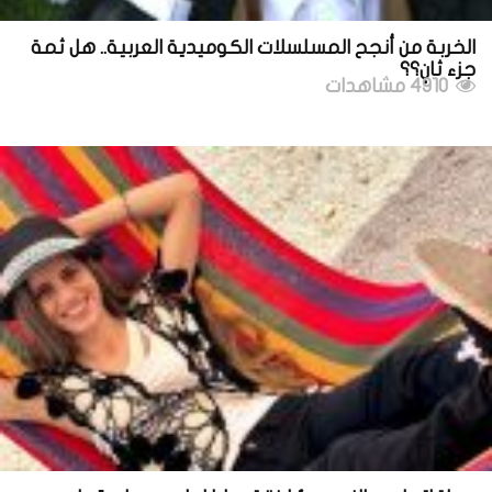
الخربة من أنجح المسلسلات الكوميدية العربية.. هل ثمة
جزء ثانٍ؟؟
4910 مشاهدات