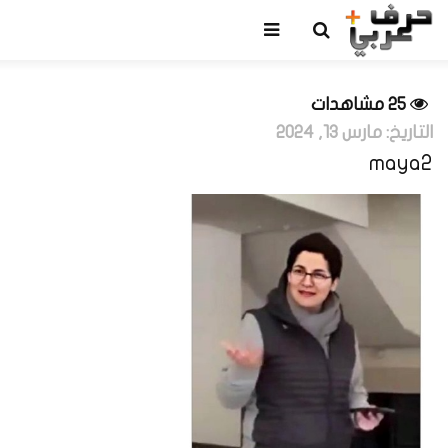
25 مشاهدات
التاريخ:
مارس 13, 2024
maya2