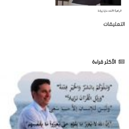
التعليقات
الأكثر قراءة