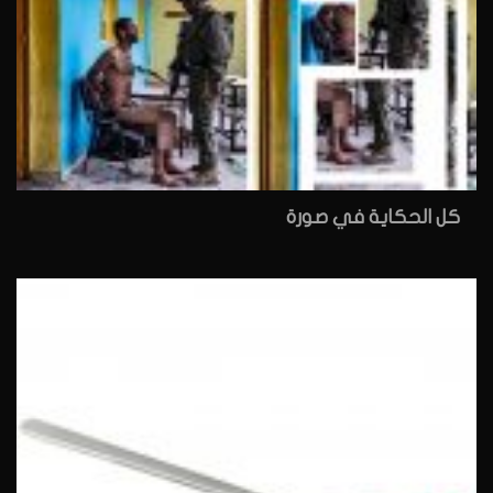
كل الحكاية في صورة