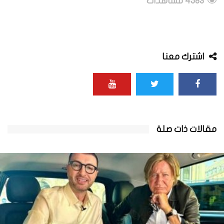
4583 مشاهدات
اشترك معنا
مقالات ذات صلة