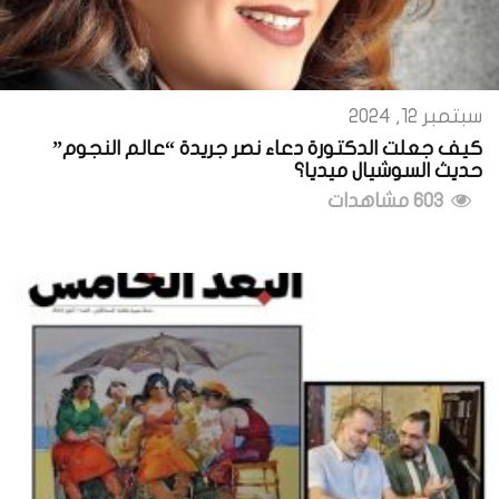
سبتمبر 12, 2024
كيف جعلت الدكتورة دعاء نصر جريدة “عالم النجوم”
حديث السوشيال ميديا؟
603 مشاهدات