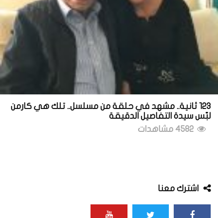
123 ثانية.. مشهد في حلقة من مسلسل.. تلك هي كارمن
لبّس سيدة التفاصيل الدقيقة
4582 مشاهدات
اشترك معنا