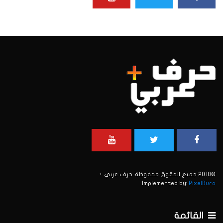
©2018 جميع الحقوق محفوظة. حرف عربي +
Implemented by:
PixelBuro
القائمة