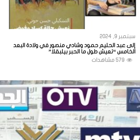
سبتمبر 9, 2024
إلى عبد الحليم حمود وشادي منصور في ولادة البعد
الخامس “تعيش طول ما الحبر بيلبقلا”
579 مشاهدات