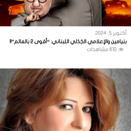
أكتوبر 5, 2024
بنيامين والإعلامي الجَدَلي اللبناني: “أقوى 2 بالعالم”!!
610 مشاهدات