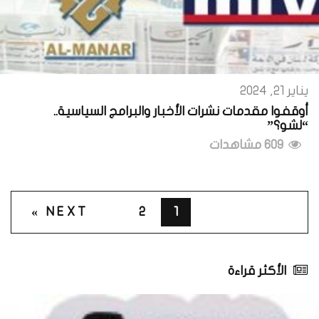
يناير 21, 2024
أوقفوا مقدمات نشرات الأخبار والبرامج السياسية..
“لشو؟”
609 مشاهدات
NEXT »
2
1
الأكثر قراءة