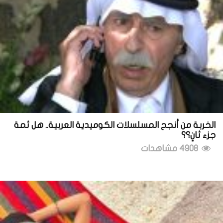
الخربة من أنجح المسلسلات الكوميدية العربية.. هل ثمة
جزء ثانٍ؟؟
4908 مشاهدات