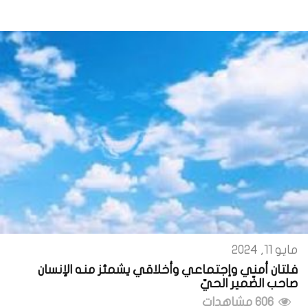
مايو 11, 2024
فلتان أمني وإجتماعي وأخلاقي يشمئز منه الإنسان
صاحب الضّمير الحيّ
606 مشاهدات