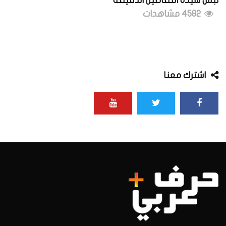
لبّس سيدة التفاصيل الدقيقة
4582 مشاهدات
اشترك معنا