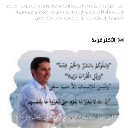
كنب: مارون حكيم حتّى الجريمة لاحدود لها. فانعدم التمييز بين الجريمة
الإنسانية أو الأخلاقيّة أو الإجتماعيّة. يا لها من وقاحة وزمن رديء!!!
فالجريمة، إنسانيّة كانت أو إجتماعيّة، طالت حتّى ذوي …
الأكثر قراءة