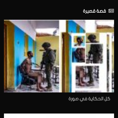
قصة قصيرة
كل الحكاية في صورة