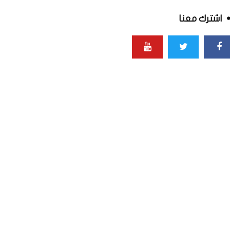
اشترك معنا