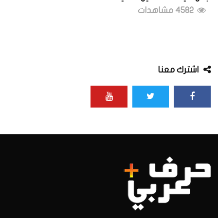
4582 مشاهدات
اشترك معنا