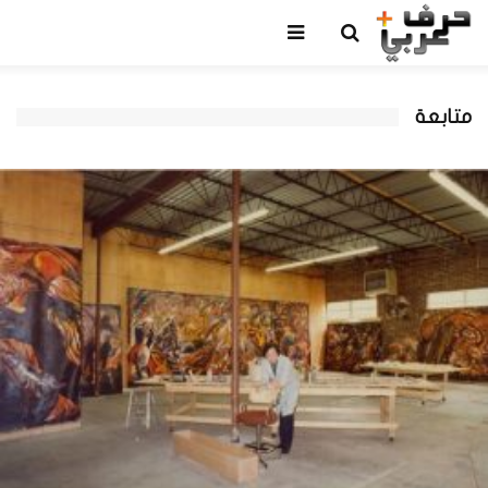
متابعة