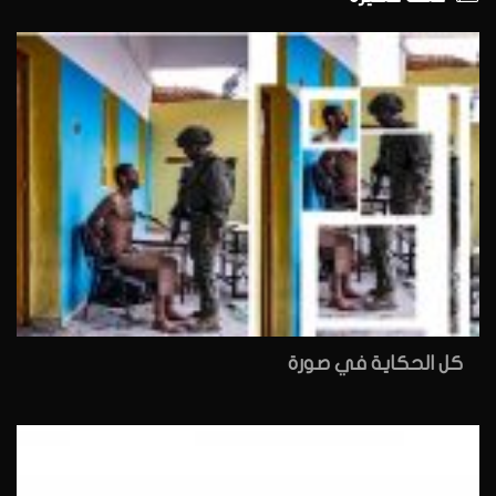
كل الحكاية في صورة