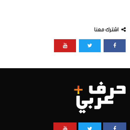
اشترك معنا