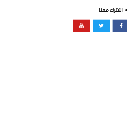
اشترك معنا